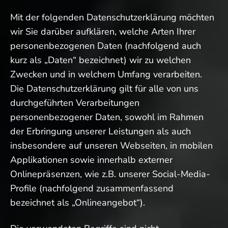
Mit der folgenden Datenschutzerklärung möchten
wir Sie darüber aufklären, welche Arten Ihrer
personenbezogenen Daten (nachfolgend auch
kurz als „Daten“ bezeichnet) wir zu welchen
Zwecken und in welchem Umfang verarbeiten.
Die Datenschutzerklärung gilt für alle von uns
durchgeführten Verarbeitungen
personenbezogener Daten, sowohl im Rahmen
der Erbringung unserer Leistungen als auch
insbesondere auf unseren Webseiten, in mobilen
Applikationen sowie innerhalb externer
Onlinepräsenzen, wie z.B. unserer Social-Media-
Profile (nachfolgend zusammenfassend
bezeichnet als „Onlineangebot“).