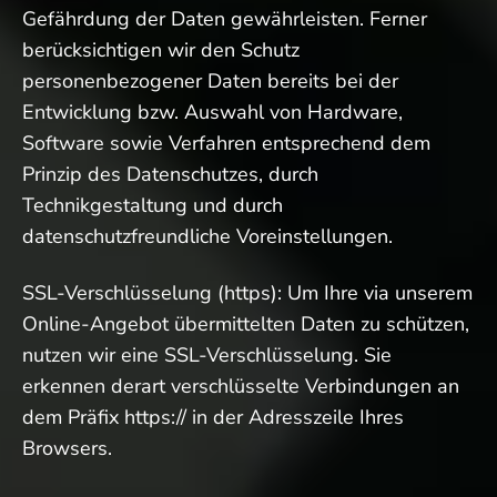
Gefährdung der Daten gewährleisten. Ferner
berücksichtigen wir den Schutz
personenbezogener Daten bereits bei der
Entwicklung bzw. Auswahl von Hardware,
Software sowie Verfahren entsprechend dem
Prinzip des Datenschutzes, durch
Technikgestaltung und durch
datenschutzfreundliche Voreinstellungen.
SSL-Verschlüsselung (https): Um Ihre via unserem
Online-Angebot übermittelten Daten zu schützen,
nutzen wir eine SSL-Verschlüsselung. Sie
erkennen derart verschlüsselte Verbindungen an
dem Präfix https:// in der Adresszeile Ihres
Browsers.