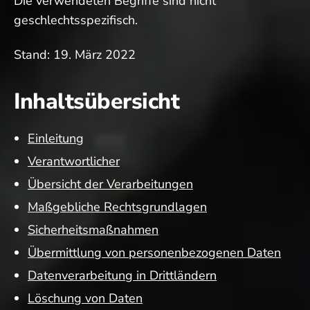
Die verwendeten Begriffe sind nicht
geschlechtsspezifisch.
Stand: 19. März 2022
Inhaltsübersicht
Einleitung
Verantwortlicher
Übersicht der Verarbeitungen
Maßgebliche Rechtsgrundlagen
Sicherheitsmaßnahmen
Übermittlung von personenbezogenen Daten
Datenverarbeitung in Drittländern
Löschung von Daten