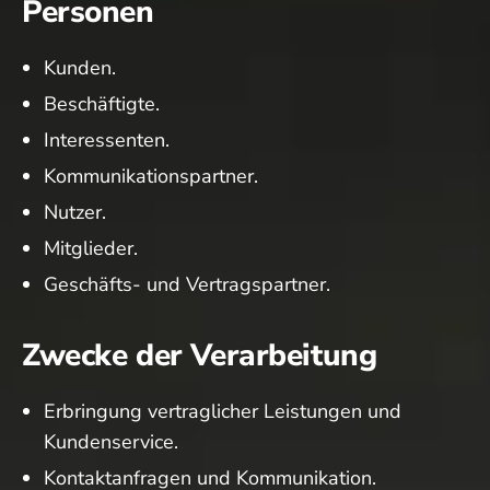
Personen
Kunden.
Beschäftigte.
Interessenten.
Kommunikationspartner.
Nutzer.
Mitglieder.
Geschäfts- und Vertragspartner.
Zwecke der Verarbeitung
Erbringung vertraglicher Leistungen und
Kundenservice.
Kontaktanfragen und Kommunikation.