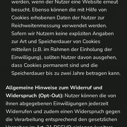
werden, wenn der Nutzer eine Website erneut
besucht. Ebenso können die mit Hilfe von
Cookies erhobenen Daten der Nutzer zur
Reichweitenmessung verwendet werden.
Sofern wir Nutzern keine expliziten Angaben
zur Art und Speicherdauer von Cookies
mitteilen (z.B. im Rahmen der Einholung der
Einwilligung), sollten Nutzer davon ausgehen,
dass Cookies permanent sind und die
Speicherdauer bis zu zwei Jahre betragen kann.
Allgemeine Hinweise zum Widerruf und
Widerspruch (Opt-Out):
Nutzer können die von
ihnen abgegebenen Einwilligungen jederzeit
Widerrufen und zudem einen Widerspruch gegen
die Verarbeitung entsprechend den gesetzlichen