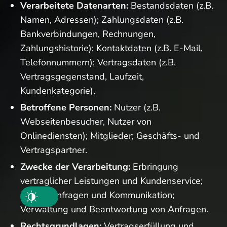
Verarbeitete Datenarten:
Bestandsdaten (z.B.
Namen, Adressen); Zahlungsdaten (z.B.
Bankverbindungen, Rechnungen,
Zahlungshistorie); Kontaktdaten (z.B. E-Mail,
Telefonnummern); Vertragsdaten (z.B.
Vertragsgegenstand, Laufzeit,
Kundenkategorie).
Betroffene Personen:
Nutzer (z.B.
Webseitenbesucher, Nutzer von
Onlinediensten); Mitglieder; Geschäfts- und
Vertragspartner.
Zwecke der Verarbeitung:
Erbringung
vertraglicher Leistungen und Kundenservice;
Kontaktanfragen und Kommunikation;
Verwaltung und Beantwortung von Anfragen.
Rechtsgrundlagen:
Vertragserfüllung und