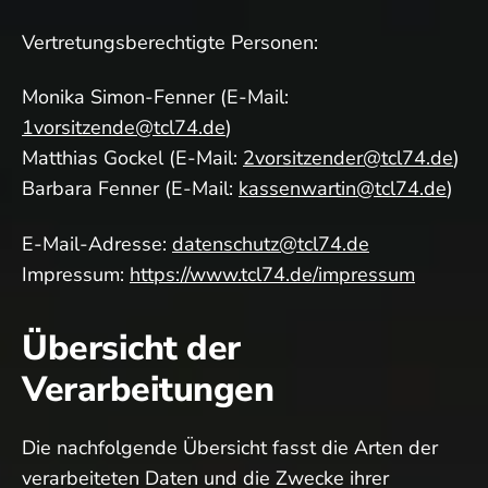
Vertretungsberechtigte Personen:
Monika Simon-Fenner (E-Mail:
1vorsitzende@tcl74.de
)
Matthias Gockel (E-Mail:
2vorsitzender@tcl74.de
)
Barbara Fenner (E-Mail:
kassenwartin@tcl74.de
)
E-Mail-Adresse:
datenschutz@tcl74.de
Impressum:
https://www.tcl74.de/impressum
Übersicht der
Verarbeitungen
Die nachfolgende Übersicht fasst die Arten der
verarbeiteten Daten und die Zwecke ihrer