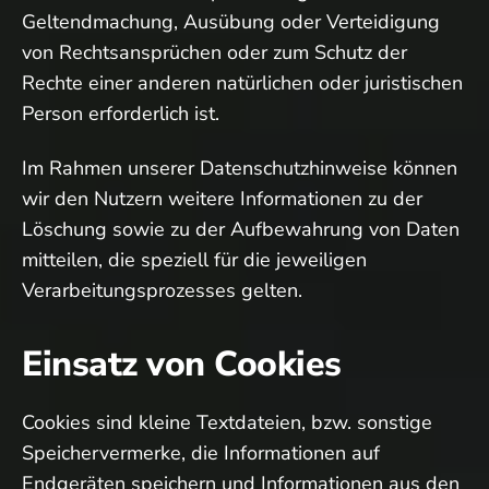
Geltendmachung, Ausübung oder Verteidigung
von Rechtsansprüchen oder zum Schutz der
Rechte einer anderen natürlichen oder juristischen
Person erforderlich ist.
Im Rahmen unserer Datenschutzhinweise können
wir den Nutzern weitere Informationen zu der
Löschung sowie zu der Aufbewahrung von Daten
mitteilen, die speziell für die jeweiligen
Verarbeitungsprozesses gelten.
Einsatz von Cookies
Cookies sind kleine Textdateien, bzw. sonstige
Speichervermerke, die Informationen auf
Endgeräten speichern und Informationen aus den