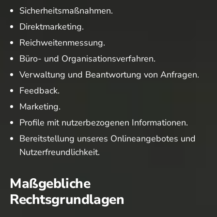
Sicherheitsmaßnahmen.
Direktmarketing.
Reichweitenmessung.
Büro- und Organisationsverfahren.
Verwaltung und Beantwortung von Anfragen.
Feedback.
Marketing.
Profile mit nutzerbezogenen Informationen.
Bereitstellung unseres Onlineangebotes und
Nutzerfreundlichkeit.
Maßgebliche
Rechtsgrundlagen