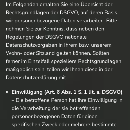
Im Folgenden erhalten Sie eine Übersicht der
Rechtsgrundlagen der DSGVO, auf deren Basis
wir personenbezogene Daten verarbeiten. Bitte
nehmen Sie zur Kenntnis, dass neben den
Regelungen der DSGVO nationale
Datenschutzvorgaben in Ihrem bzw. unserem
Wohn- oder Sitzland gelten können. Sollten
ferner im Einzelfall speziellere Rechtsgrundlagen
maßgeblich sein, teilen wir Ihnen diese in der
Datenschutzerklärung mit.
Einwilligung (Art. 6 Abs. 1 S. 1 lit. a. DSGVO)
– Die betroffene Person hat ihre Einwilligung in
die Verarbeitung der sie betreffenden
personenbezogenen Daten für einen
spezifischen Zweck oder mehrere bestimmte