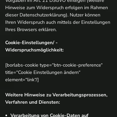
Vorgaben im Art. 21 DSGVO einlegen (weitere
Hinweise zum Widerspruch erfolgen im Rahmen
dieser Datenschutzerklärung). Nutzer können
Ihren Widerspruch auch mittels der Einstellungen
Ihres Browsers erklären.
Cookie-Einstellungen/ -
Widerspruchsmöglichkeit:
[borlabs-cookie type=“btn-cookie-preference“
title=“Cookie Einstellungen ändern“
element=“link“/]
Weitere Hinweise zu Verarbeitungsprozessen,
Verfahren und Diensten:
Verarbeitung von Cookie-Daten auf