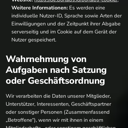
Weitere Informationen:
Es werden eine
individuelle Nutzer-ID, Sprache sowie Arten der
Einwilligungen und der Zeitpunkt ihrer Abgabe
serverseitig und im Cookie auf dem Gerät der
Nutzer gespeichert.
Wahrnehmung von
Aufgaben nach Satzung
oder Geschäftsordnung
Wir verarbeiten die Daten unserer Mitglieder,
Unterstützer, Interessenten, Geschäftspartner
oder sonstiger Personen (Zusammenfassend
„Betroffene“), wenn wir mit ihnen in einem
Mitgliedschafts- oder sonstigem geschäftlichen