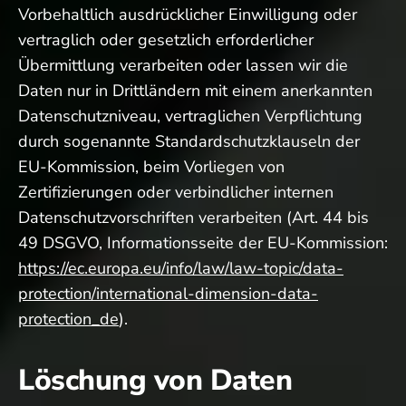
Vorbehaltlich ausdrücklicher Einwilligung oder
vertraglich oder gesetzlich erforderlicher
Übermittlung verarbeiten oder lassen wir die
Daten nur in Drittländern mit einem anerkannten
Datenschutzniveau, vertraglichen Verpflichtung
durch sogenannte Standardschutzklauseln der
EU-Kommission, beim Vorliegen von
Zertifizierungen oder verbindlicher internen
Datenschutzvorschriften verarbeiten (Art. 44 bis
49 DSGVO, Informationsseite der EU-Kommission:
https://ec.europa.eu/info/law/law-topic/data-
protection/international-dimension-data-
protection_de
).
Löschung von Daten