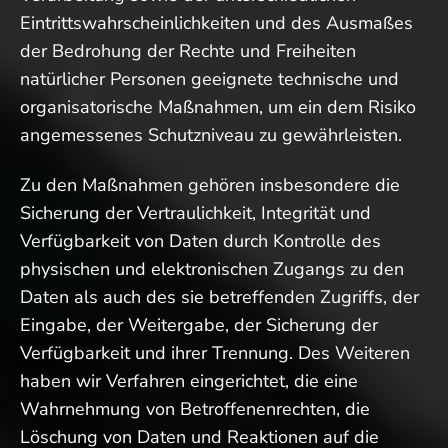
Eintrittswahrscheinlichkeiten und des Ausmaßes
der Bedrohung der Rechte und Freiheiten
natürlicher Personen geeignete technische und
organisatorische Maßnahmen, um ein dem Risiko
angemessenes Schutzniveau zu gewährleisten.
Zu den Maßnahmen gehören insbesondere die
Sicherung der Vertraulichkeit, Integrität und
Verfügbarkeit von Daten durch Kontrolle des
physischen und elektronischen Zugangs zu den
Daten als auch des sie betreffenden Zugriffs, der
Eingabe, der Weitergabe, der Sicherung der
Verfügbarkeit und ihrer Trennung. Des Weiteren
haben wir Verfahren eingerichtet, die eine
Wahrnehmung von Betroffenenrechten, die
Löschung von Daten und Reaktionen auf die