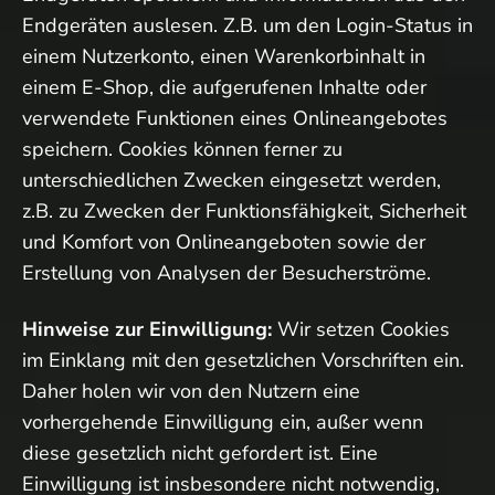
Endgeräten auslesen. Z.B. um den Login-Status in
einem Nutzerkonto, einen Warenkorbinhalt in
einem E-Shop, die aufgerufenen Inhalte oder
verwendete Funktionen eines Onlineangebotes
speichern. Cookies können ferner zu
unterschiedlichen Zwecken eingesetzt werden,
z.B. zu Zwecken der Funktionsfähigkeit, Sicherheit
und Komfort von Onlineangeboten sowie der
Erstellung von Analysen der Besucherströme.
Hinweise zur Einwilligung:
Wir setzen Cookies
im Einklang mit den gesetzlichen Vorschriften ein.
Daher holen wir von den Nutzern eine
vorhergehende Einwilligung ein, außer wenn
diese gesetzlich nicht gefordert ist. Eine
Einwilligung ist insbesondere nicht notwendig,