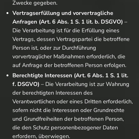
Zwecke gegeben.
Vertragserfüllung und vorvertragliche
Anfragen (Art. 6 Abs. 1 S. 1 lit. b. DSGVO)
–
Die Verarbeitung ist für die Erfüllung eines
Vertrags, dessen Vertragspartei die betroffene
Person ist, oder zur Durchführung
vorvertraglicher Maßnahmen erforderlich, die
auf Anfrage der betroffenen Person erfolgen.
Berechtigte Interessen (Art. 6 Abs. 1 S. 1 lit.
f. DSGVO)
– Die Verarbeitung ist zur Wahrung
der berechtigten Interessen des
Verantwortlichen oder eines Dritten erforderlich,
sofern nicht die Interessen oder Grundrechte
und Grundfreiheiten der betroffenen Person,
die den Schutz personenbezogener Daten
erfordern, überwiegen.