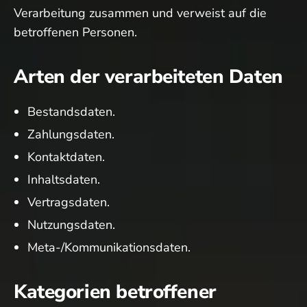
Verarbeitung zusammen und verweist auf die
betroffenen Personen.
Arten der verarbeiteten Daten
Bestandsdaten.
Zahlungsdaten.
Kontaktdaten.
Inhaltsdaten.
Vertragsdaten.
Nutzungsdaten.
Meta-/Kommunikationsdaten.
Kategorien betroffener