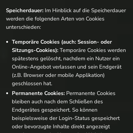
Speicherdauer:
Im Hinblick auf die Speicherdauer
werden die folgenden Arten von Cookies
unterschieden:
Temporäre Cookies (auch: Session- oder
Sitzungs-Cookies):
Temporäre Cookies werden
spätestens gelöscht, nachdem ein Nutzer ein
Online-Angebot verlassen und sein Endgerät
(z.B. Browser oder mobile Applikation)
geschlossen hat.
Permanente Cookies:
Permanente Cookies
bleiben auch nach dem Schließen des
Endgerätes gespeichert. So können
beispielsweise der Login-Status gespeichert
oder bevorzugte Inhalte direkt angezeigt