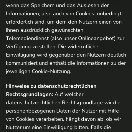
wenn das Speichern und das Auslesen der
Informationen, also auch von Cookies, unbedingt
erforderlich sind, um dem den Nutzern einen von
ihnen ausdrücklich gewünschten
Telemediendienst (also unser Onlineangebot) zur
Verfügung zu stellen. Die widerrufliche
Einwilligung wird gegenüber den Nutzern deutlich
kommuniziert und enthält die Informationen zu der
jeweiligen Cookie-Nutzung.
Hinweise zu datenschutzrechtlichen
Rechtsgrundlagen:
Auf welcher
datenschutzrechtlichen Rechtsgrundlage wir die
personenbezogenen Daten der Nutzer mit Hilfe
von Cookies verarbeiten, hängt davon ab, ob wir
Nutzer um eine Einwilligung bitten. Falls die