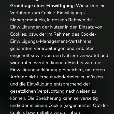
Grundlage einer Einwilligung:
Wir setzen ein
Verfahren zum Cookie-Einwilligungs-
Management ein, in dessen Rahmen die
Einwilligungen der Nutzer in den Einsatz von
Cookies, bzw. der im Rahmen des Cookie-
Einwilligungs-Management-Verfahrens
genannten Verarbeitungen und Anbieter
eingeholt sowie von den Nutzern verwaltet und
widerrufen werden können. Hierbei wird die
Einwilligungserklärung gespeichert, um deren
Abfrage nicht erneut wiederholen zu müssen
und die Einwilligung entsprechend der
gesetzlichen Verpflichtung nachweisen zu
können. Die Speicherung kann serverseitig
und/oder in einem Cookie (sogenanntes Opt-In-
Cookie, bzw. mithilfe vergleichbarer