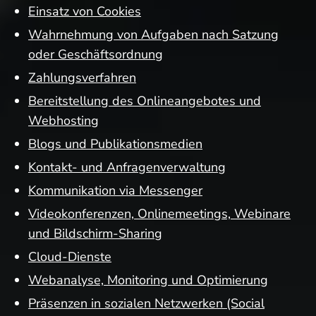
Einsatz von Cookies
Wahrnehmung von Aufgaben nach Satzung
oder Geschäftsordnung
Zahlungsverfahren
Bereitstellung des Onlineangebotes und
Webhosting
Blogs und Publikationsmedien
Kontakt- und Anfragenverwaltung
Kommunikation via Messenger
Videokonferenzen, Onlinemeetings, Webinare
und Bildschirm-Sharing
Cloud-Dienste
Webanalyse, Monitoring und Optimierung
Präsenzen in sozialen Netzwerken (Social