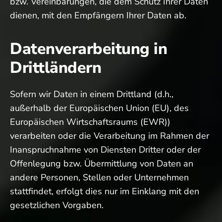
bzw. Vereinbarungen, die dem Schutz Ihrer Daten
dienen, mit den Empfängern Ihrer Daten ab.
Datenverarbeitung in
Drittländern
Sofern wir Daten in einem Drittland (d.h.,
außerhalb der Europäischen Union (EU), des
Europäischen Wirtschaftsraums (EWR))
verarbeiten oder die Verarbeitung im Rahmen der
Inanspruchnahme von Diensten Dritter oder der
Offenlegung bzw. Übermittlung von Daten an
andere Personen, Stellen oder Unternehmen
stattfindet, erfolgt dies nur im Einklang mit den
gesetzlichen Vorgaben.