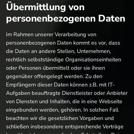
Übermittlung von
personenbezogenen Daten
Im Rahmen unserer Verarbeitung von
personenbezogenen Daten kommt es vor, dass
die Daten an andere Stellen, Unternehmen,
rechtlich selbstständige Organisationseinheiten
oder Personen übermittelt oder sie ihnen
gegenüber offengelegt werden. Zu den
Empfängern dieser Daten können z.B. mit IT-
Aufgaben beauftragte Dienstleister oder Anbieter
von Diensten und Inhalten, die in eine Webseite
eingebunden werden, gehören. In solchen Fall
beachten wir die gesetzlichen Vorgaben und
schließen insbesondere entsprechende Verträge