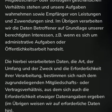
Verhältnis stehen und unsere Aufgaben
wahrnehmen sowie Empfänger von Leistungen
und Zuwendungen sind. Im Übrigen verarbeiten
wir die Daten Betroffener auf Grundlage unserer
berechtigten Interessen, z.B. wenn es sich um
administrative Aufgaben oder
Öffentlichkeitsarbeit handelt.
Die hierbei verarbeiteten Daten, die Art, der
Umfang und der Zweck und die Erforderlichkeit
ihrer Verarbeitung, bestimmen sich nach dem
zugrundeliegenden Mitgliedschafts- oder
Vertragsverhältnis, aus dem sich auch die
Erforderlichkeit etwaiger Datenangaben ergeben
(im Übrigen weisen wir auf erforderliche Daten
hin).