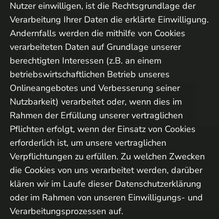
Nutzer einwilligen, ist die Rechtsgrundlage der
Verarbeitung Ihrer Daten die erklärte Einwilligung.
Andernfalls werden die mithilfe von Cookies
verarbeiteten Daten auf Grundlage unserer
berechtigten Interessen (z.B. an einem
betriebswirtschaftlichen Betrieb unseres
Onlineangebotes und Verbesserung seiner
Nutzbarkeit) verarbeitet oder, wenn dies im
Rahmen der Erfüllung unserer vertraglichen
Pflichten erfolgt, wenn der Einsatz von Cookies
erforderlich ist, um unsere vertraglichen
Verpflichtungen zu erfüllen. Zu welchen Zwecken
die Cookies von uns verarbeitet werden, darüber
klären wir im Laufe dieser Datenschutzerklärung
oder im Rahmen von unseren Einwilligungs- und
Verarbeitungsprozessen auf.