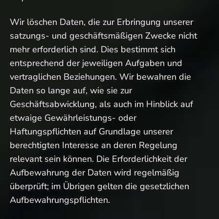
Wir löschen Daten, die zur Erbringung unserer
satzungs- und geschäftsmäßigen Zwecke nicht
mehr erforderlich sind. Dies bestimmt sich
entsprechend der jeweiligen Aufgaben und
vertraglichen Beziehungen. Wir bewahren die
Daten so lange auf, wie sie zur
Geschäftsabwicklung, als auch im Hinblick auf
etwaige Gewährleistungs- oder
Haftungspflichten auf Grundlage unserer
berechtigten Interesse an deren Regelung
relevant sein können. Die Erforderlichkeit der
Aufbewahrung der Daten wird regelmäßig
überprüft; im Übrigen gelten die gesetzlichen
Aufbewahrungspflichten.