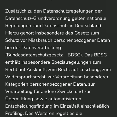
Zusätzlich zu den Datenschutzregelungen der
Datenschutz-Grundverordnung gelten nationale
Regelungen zum Datenschutz in Deutschland.
Hierzu gehört insbesondere das Gesetz zum
Schutz vor Missbrauch personenbezogener Daten
bei der Datenverarbeitung
(Bundesdatenschutzgesetz – BDSG). Das BDSG
enthält insbesondere Spezialregelungen zum
Recht auf Auskunft, zum Recht auf Löschung, zum
Widerspruchsrecht, zur Verarbeitung besonderer
Kategorien personenbezogener Daten, zur
Verarbeitung für andere Zwecke und zur
Übermittlung sowie automatisierten
Entscheidungsfindung im Einzelfall einschließlich
Profiling. Des Weiteren regelt es die