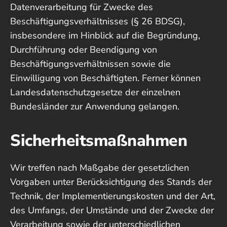
Datenverarbeitung für Zwecke des
Beschäftigungsverhältnisses (§ 26 BDSG),
insbesondere im Hinblick auf die Begründung,
Durchführung oder Beendigung von
Beschäftigungsverhältnissen sowie die
Einwilligung von Beschäftigten. Ferner können
Landesdatenschutzgesetze der einzelnen
Bundesländer zur Anwendung gelangen.
Sicherheitsmaßnahmen
Wir treffen nach Maßgabe der gesetzlichen
Vorgaben unter Berücksichtigung des Stands der
Technik, der Implementierungskosten und der Art,
des Umfangs, der Umstände und der Zwecke der
Verarbeitung sowie der unterschiedlichen