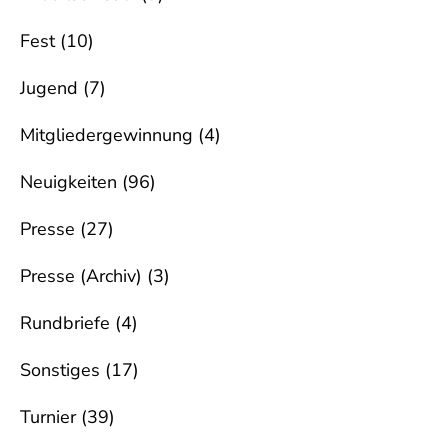
Fest
(10)
Jugend
(7)
Mitgliedergewinnung
(4)
Neuigkeiten
(96)
Presse
(27)
Presse (Archiv)
(3)
Rundbriefe
(4)
Sonstiges
(17)
Turnier
(39)