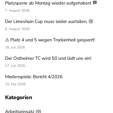
Platzsperre ab Montag wieder aufgehoben! 🏁
7. August 2026
Der Limeshain Cup muss leider ausfallen. 😢
6. August 2026
⚠️ Platz 4 und 5 wegen Trockenheit gesperrt!
16. Juli 2026
Der Ostheimer TC wird 50 und lädt uns ein!
17. Juli 2026
Medenspiele: Bericht 4/2026
15. Mai 2026
Kategorien
Arbeitseinsatz
(9)