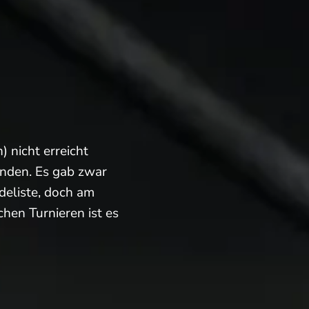
 nicht erreicht
nden. Es gab zwar
eliste, doch am
hen Turnieren ist es