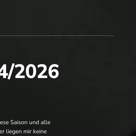
 4/2026
ese Saison und alle
er liegen mir keine