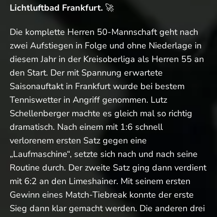
Lichtluftbad Frankfurt.
🚀
Die komplette Herren 50-Mannschaft geht nach
zwei Aufstiegen in Folge und ohne Niederlage in
diesem Jahr in der Kreisoberliga als Herren 55 an
den Start. Der mit Spannung erwartete
Saisonauftakt in Frankfurt wurde bei bestem
Tenniswetter in Angriff genommen. Lutz
Schellenberger machte es gleich mal so richtig
dramatisch. Nach einem mit 1:6 schnell
verlorenem ersten Satz gegen eine
„Laufmaschine“, setzte sich nach und nach seine
Routine durch. Der zweite Satz ging dann verdient
mit 6:2 an den Limeshainer. Mit seinem ersten
Gewinn eines Match-Tiebreak konnte der erste
Sieg dann klar gemacht werden. Die anderen drei