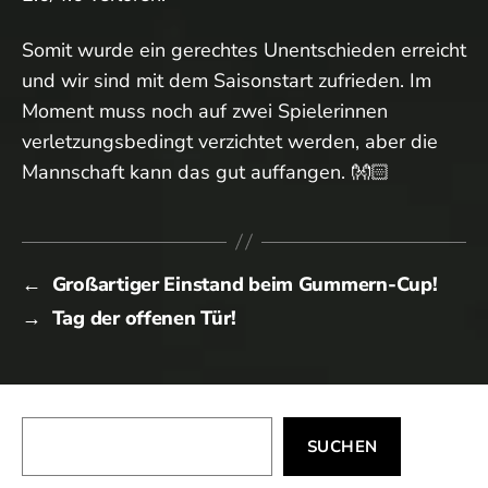
Somit wurde ein gerechtes Unentschieden erreicht
und wir sind mit dem Saisonstart zufrieden. Im
Moment muss noch auf zwei Spielerinnen
verletzungsbedingt verzichtet werden, aber die
Mannschaft kann das gut auffangen. 👐🏻
←
Großartiger Einstand beim Gummern-Cup!
→
Tag der offenen Tür!
Suchen
SUCHEN