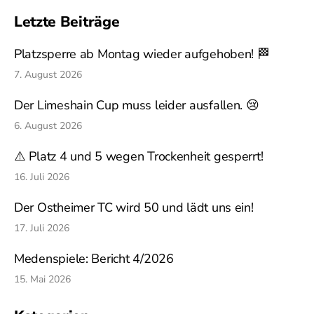
Letzte Beiträge
Platzsperre ab Montag wieder aufgehoben! 🏁
7. August 2026
Der Limeshain Cup muss leider ausfallen. 😢
6. August 2026
⚠️ Platz 4 und 5 wegen Trockenheit gesperrt!
16. Juli 2026
Der Ostheimer TC wird 50 und lädt uns ein!
17. Juli 2026
Medenspiele: Bericht 4/2026
15. Mai 2026