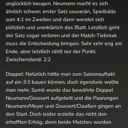
unglücklich beugen. Neumann macht es sich
ähnlich schwer; erster Satz souverän, Spielbälle
zum 4:1 im Zweiten und dann wendet sich
plötzlich und unerklärlich das Blatt. Letztlich geht
der Satz sogar verloren und der Match-Tiebreak
muss die Entscheidung bringen. Sehr sehr eng am
Ende, aber letztlich zählt nur der Punkt.
Zwischenstand: 2:2
Doppel: Natürlich hätte man zum Saisonauftakt
auf ein 3:3 bauen können, doch irgendwie wollte
man mehr. Somit wurde das bewährte Doppel
Neumann/Grussert aufgeteilt und die Paarungen
Neumann/Meyer und Grussert/Claaßen gingen an
den Start. Doch leider erzielte das nicht den
erhofften Erfolg, denn beide Matches wurden