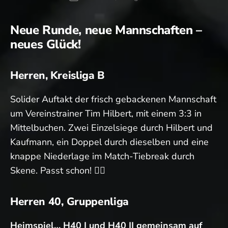
Neue Runde, neue Mannschaften –
neues Glück!
Herren, Kreisliga B
Solider Auftakt der frisch gebackenen Mannschaft
um Vereinstrainer Tim Hilbert, mit einem 3:3 in
Mittelbuchen. Zwei Einzelsiege durch Hilbert und
Kaufmann, ein Doppel durch dieselben und eine
knappe Niederlage im Match-Tiebreak durch
Skene. Passt schon! 👍🏻
Herren 40, Gruppenliga
Heimspiel… H40 I und H40 II gemeinsam auf