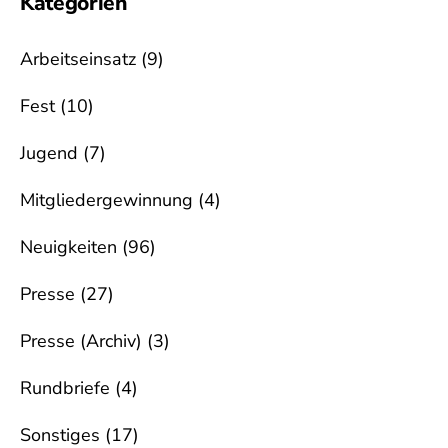
Kategorien
Arbeitseinsatz
(9)
Fest
(10)
Jugend
(7)
Mitgliedergewinnung
(4)
Neuigkeiten
(96)
Presse
(27)
Presse (Archiv)
(3)
Rundbriefe
(4)
Sonstiges
(17)