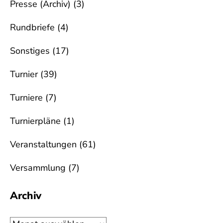
Presse (Archiv)
(3)
Rundbriefe
(4)
Sonstiges
(17)
Turnier
(39)
Turniere
(7)
Turnierpläne
(1)
Veranstaltungen
(61)
Versammlung
(7)
Archiv
Archiv