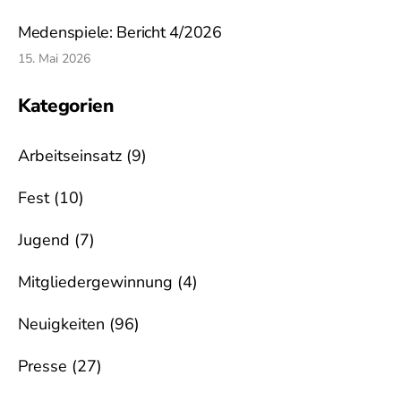
Medenspiele: Bericht 4/2026
15. Mai 2026
Kategorien
Arbeitseinsatz
(9)
Fest
(10)
Jugend
(7)
Mitgliedergewinnung
(4)
Neuigkeiten
(96)
Presse
(27)