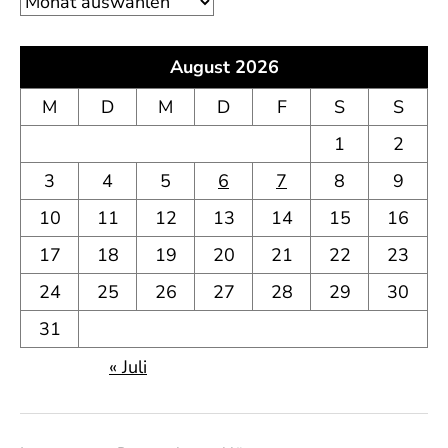
August 2026
M
D
M
D
F
S
S
1
2
3
4
5
6
7
8
9
10
11
12
13
14
15
16
17
18
19
20
21
22
23
24
25
26
27
28
29
30
31
« Juli