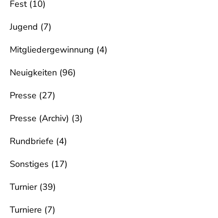
Fest
(10)
Jugend
(7)
Mitgliedergewinnung
(4)
Neuigkeiten
(96)
Presse
(27)
Presse (Archiv)
(3)
Rundbriefe
(4)
Sonstiges
(17)
Turnier
(39)
Turniere
(7)