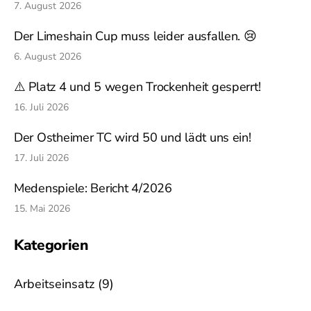
7. August 2026
Der Limeshain Cup muss leider ausfallen. 😢
6. August 2026
⚠️ Platz 4 und 5 wegen Trockenheit gesperrt!
16. Juli 2026
Der Ostheimer TC wird 50 und lädt uns ein!
17. Juli 2026
Medenspiele: Bericht 4/2026
15. Mai 2026
Kategorien
Arbeitseinsatz
(9)