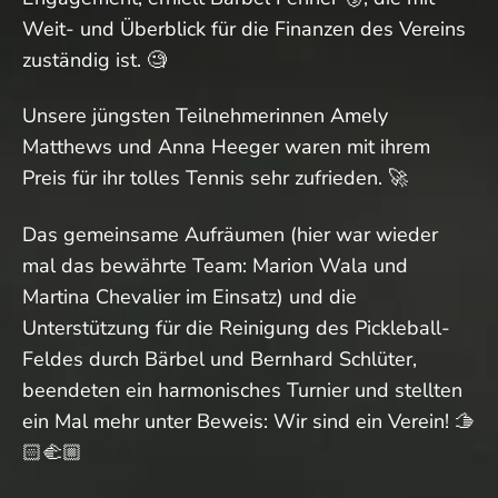
Weit- und Überblick für die Finanzen des Vereins
zuständig ist. 🧐
Unsere jüngsten Teilnehmerinnen Amely
Matthews und Anna Heeger waren mit ihrem
Preis für ihr tolles Tennis sehr zufrieden. 🚀
Das gemeinsame Aufräumen (hier war wieder
mal das bewährte Team: Marion Wala und
Martina Chevalier im Einsatz) und die
Unterstützung für die Reinigung des Pickleball-
Feldes durch Bärbel und Bernhard Schlüter,
beendeten ein harmonisches Turnier und stellten
ein Mal mehr unter Beweis: Wir sind ein Verein! 🫱
🏻‍🫲🏼