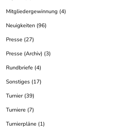
Mitgliedergewinnung
(4)
Neuigkeiten
(96)
Presse
(27)
Presse (Archiv)
(3)
Rundbriefe
(4)
Sonstiges
(17)
Turnier
(39)
Turniere
(7)
Turnierpläne
(1)