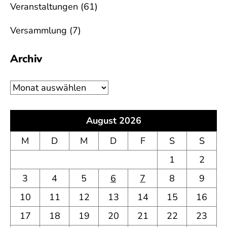
Veranstaltungen
(61)
Versammlung
(7)
Archiv
Archiv
August 2026
M
D
M
D
F
S
S
1
2
3
4
5
6
7
8
9
10
11
12
13
14
15
16
17
18
19
20
21
22
23