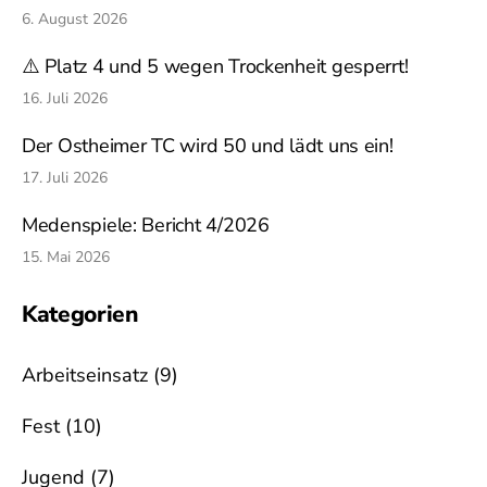
6. August 2026
⚠️ Platz 4 und 5 wegen Trockenheit gesperrt!
16. Juli 2026
Der Ostheimer TC wird 50 und lädt uns ein!
17. Juli 2026
Medenspiele: Bericht 4/2026
15. Mai 2026
Kategorien
Arbeitseinsatz
(9)
Fest
(10)
Jugend
(7)