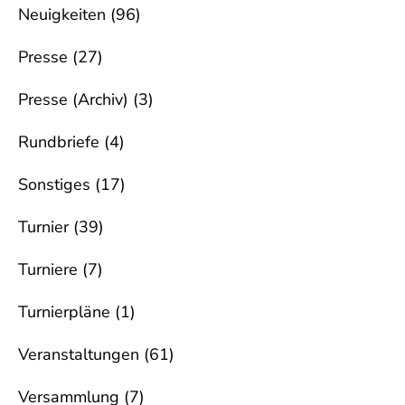
Neuigkeiten
(96)
Presse
(27)
Presse (Archiv)
(3)
Rundbriefe
(4)
Sonstiges
(17)
Turnier
(39)
Turniere
(7)
Turnierpläne
(1)
Veranstaltungen
(61)
Versammlung
(7)