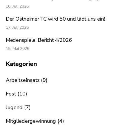
16. Juli 2026
Der Ostheimer TC wird 50 und lädt uns ein!
17. Juli 2026
Medenspiele: Bericht 4/2026
15. Mai 2026
Kategorien
Arbeitseinsatz
(9)
Fest
(10)
Jugend
(7)
Mitgliedergewinnung
(4)