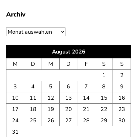
Archiv
Archiv
August 2026
M
D
M
D
F
S
S
1
2
3
4
5
6
7
8
9
10
11
12
13
14
15
16
17
18
19
20
21
22
23
24
25
26
27
28
29
30
31