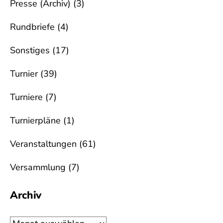
Presse (Archiv)
(3)
Rundbriefe
(4)
Sonstiges
(17)
Turnier
(39)
Turniere
(7)
Turnierpläne
(1)
Veranstaltungen
(61)
Versammlung
(7)
Archiv
Archiv