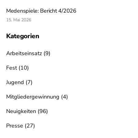
Medenspiele: Bericht 4/2026
15. Mai 2026
Kategorien
Arbeitseinsatz
(9)
Fest
(10)
Jugend
(7)
Mitgliedergewinnung
(4)
Neuigkeiten
(96)
Presse
(27)