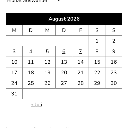
August 2026
M
D
M
D
F
S
S
1
2
3
4
5
6
7
8
9
10
11
12
13
14
15
16
17
18
19
20
21
22
23
24
25
26
27
28
29
30
31
« Juli