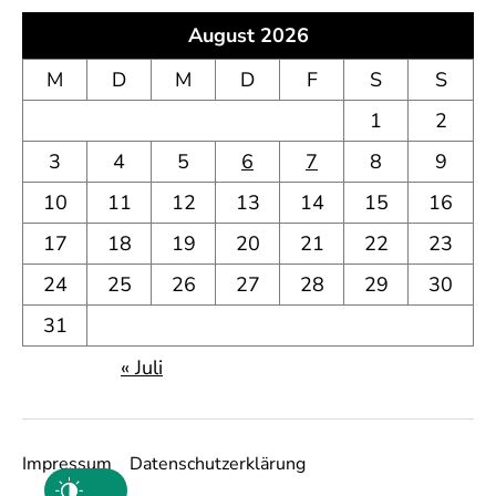
August 2026
M
D
M
D
F
S
S
1
2
3
4
5
6
7
8
9
10
11
12
13
14
15
16
17
18
19
20
21
22
23
24
25
26
27
28
29
30
31
« Juli
Impressum
Datenschutzerklärung