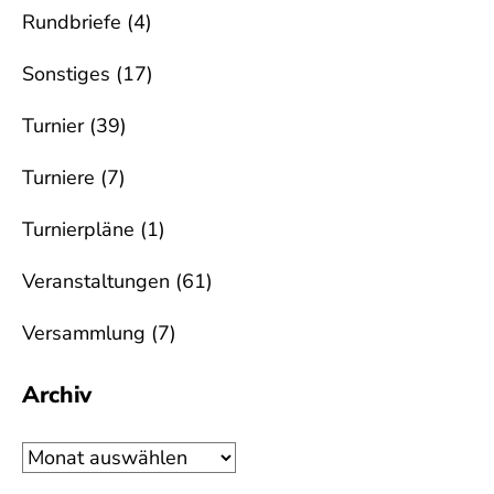
Rundbriefe
(4)
Sonstiges
(17)
Turnier
(39)
Turniere
(7)
Turnierpläne
(1)
Veranstaltungen
(61)
Versammlung
(7)
Archiv
Archiv