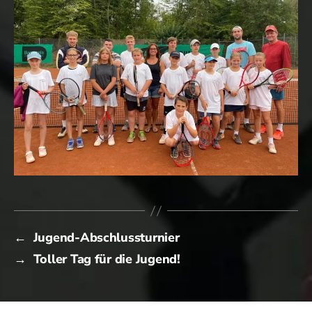
←
Jugend-Abschlussturnier
→
Toller Tag für die Jugend!