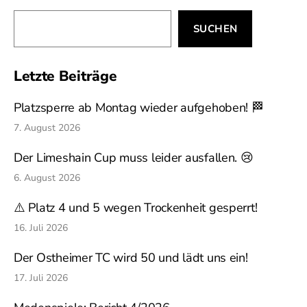
Suchen
SUCHEN
Letzte Beiträge
Platzsperre ab Montag wieder aufgehoben! 🏁
7. August 2026
Der Limeshain Cup muss leider ausfallen. 😢
6. August 2026
⚠️ Platz 4 und 5 wegen Trockenheit gesperrt!
16. Juli 2026
Der Ostheimer TC wird 50 und lädt uns ein!
17. Juli 2026