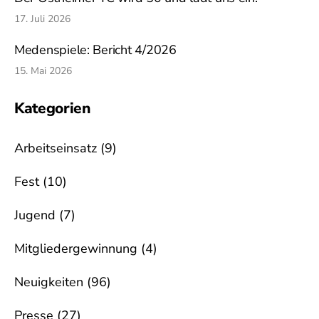
17. Juli 2026
Medenspiele: Bericht 4/2026
15. Mai 2026
Kategorien
Arbeitseinsatz
(9)
Fest
(10)
Jugend
(7)
Mitgliedergewinnung
(4)
Neuigkeiten
(96)
Presse
(27)