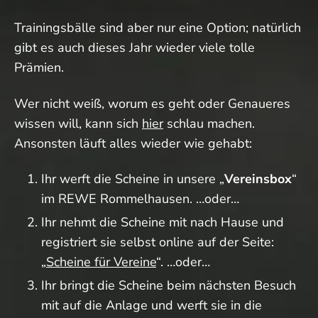
Trainingsbälle sind aber nur eine Option; natürlich
gibt es auch dieses Jahr wieder viele tolle
Prämien.
Wer nicht weiß, worum es geht oder Genaueres
wissen will, kann sich
hier
schlau machen.
Ansonsten läuft alles wieder wie gehabt:
Ihr werft die Scheine in unsere „
Vereinsbox
“
im REWE Rommelhausen. …oder…
Ihr nehmt die Scheine mit nach Hause und
registriert sie selbst online auf der Seite:
„
Scheine für Vereine
“. …oder…
Ihr bringt die Scheine beim nächsten Besuch
mit auf die Anlage und werft sie in die