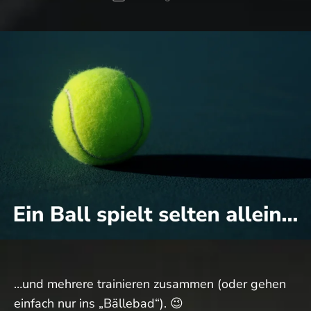
…und mehrere trainieren zusammen (oder gehen
einfach nur ins „Bällebad“). 😉