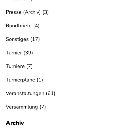
Presse (Archiv)
(3)
Rundbriefe
(4)
Sonstiges
(17)
Turnier
(39)
Turniere
(7)
Turnierpläne
(1)
Veranstaltungen
(61)
Versammlung
(7)
Archiv