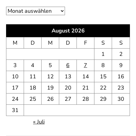
Archiv
August 2026
M
D
M
D
F
S
S
1
2
3
4
5
6
7
8
9
10
11
12
13
14
15
16
17
18
19
20
21
22
23
24
25
26
27
28
29
30
31
« Juli