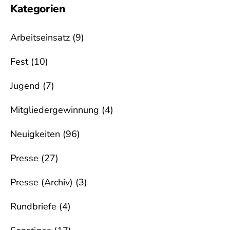
Kategorien
Arbeitseinsatz
(9)
Fest
(10)
Jugend
(7)
Mitgliedergewinnung
(4)
Neuigkeiten
(96)
Presse
(27)
Presse (Archiv)
(3)
Rundbriefe
(4)