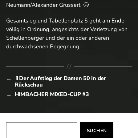
Neumann/Alexander Grussert! 🥴
Gesamtsieg und Tabellenplatz 5 geht am Ende
völlig in Ordnung, angesichts der Verletzung von
Schellenberger und der ein oder anderen
durchwachsenen Begegnung.
←
⬆︎Der Aufstieg der Damen 50 in der
Rückschau
→
HIMBACHER MIXED-CUP #3
Suchen
SUCHEN