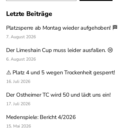
Letzte Beiträge
Platzsperre ab Montag wieder aufgehoben! 🏁
7. August 2026
Der Limeshain Cup muss leider ausfallen. 😢
6. August 2026
⚠️ Platz 4 und 5 wegen Trockenheit gesperrt!
16. Juli 2026
Der Ostheimer TC wird 50 und lädt uns ein!
17. Juli 2026
Medenspiele: Bericht 4/2026
15. Mai 2026