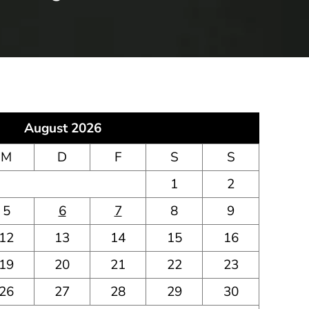
August 2026
M
D
F
S
S
1
2
5
6
7
8
9
12
13
14
15
16
19
20
21
22
23
26
27
28
29
30