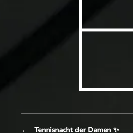
←
Tennisnacht der Damen ✨