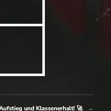
Aufstieg und Klassenerhalt! 🚀
→