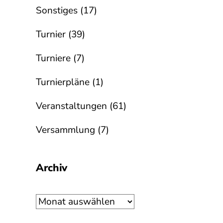
Sonstiges
(17)
Turnier
(39)
Turniere
(7)
Turnierpläne
(1)
Veranstaltungen
(61)
Versammlung
(7)
Archiv
Archiv