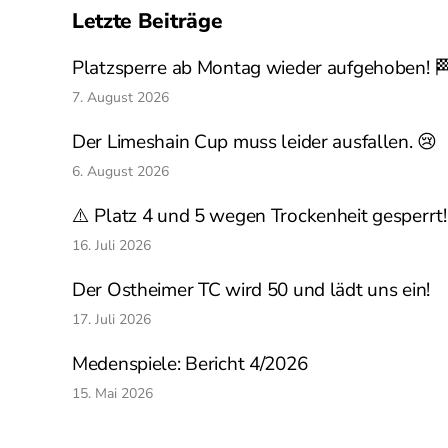
Letzte Beiträge
Platzsperre ab Montag wieder aufgehoben! 
7. August 2026
Der Limeshain Cup muss leider ausfallen. 😢
6. August 2026
⚠️ Platz 4 und 5 wegen Trockenheit gesperrt!
16. Juli 2026
Der Ostheimer TC wird 50 und lädt uns ein!
17. Juli 2026
Medenspiele: Bericht 4/2026
15. Mai 2026