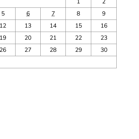
1
2
5
6
7
8
9
12
13
14
15
16
19
20
21
22
23
26
27
28
29
30