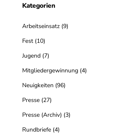
Kategorien
Arbeitseinsatz
(9)
Fest
(10)
Jugend
(7)
Mitgliedergewinnung
(4)
Neuigkeiten
(96)
Presse
(27)
Presse (Archiv)
(3)
Rundbriefe
(4)