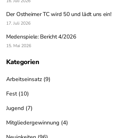
16. Juli 2026
Der Ostheimer TC wird 50 und lädt uns ein!
17. Juli 2026
Medenspiele: Bericht 4/2026
15. Mai 2026
Kategorien
Arbeitseinsatz
(9)
Fest
(10)
Jugend
(7)
Mitgliedergewinnung
(4)
Neuigkeiten
(96)