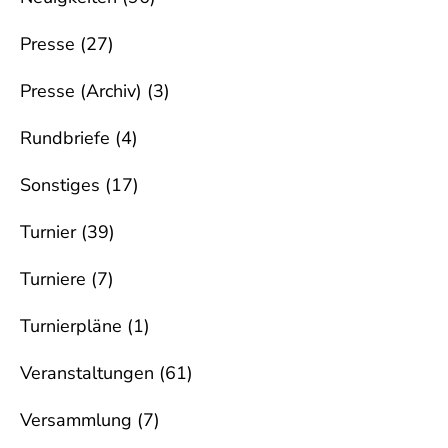
Presse
(27)
Presse (Archiv)
(3)
Rundbriefe
(4)
Sonstiges
(17)
Turnier
(39)
Turniere
(7)
Turnierpläne
(1)
Veranstaltungen
(61)
Versammlung
(7)