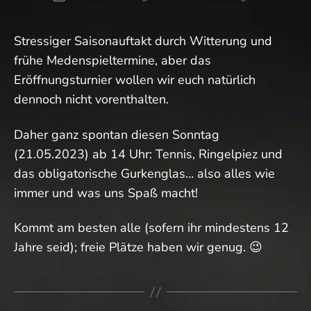
Stressiger Saisonauftakt durch Witterung und
frühe Medenspieltermine, aber das
Eröffnungsturnier wollen wir euch natürlich
dennoch nicht vorenthalten.
Daher ganz spontan diesen Sonntag
(21.05.2023) ab 14 Uhr: Tennis, Ringelpiez und
das obligatorische Gurkenglas… also alles wie
immer und was uns Spaß macht!
Kommt am besten alle (sofern ihr mindestens 12
Jahre seid); freie Plätze haben wir genug. 😉