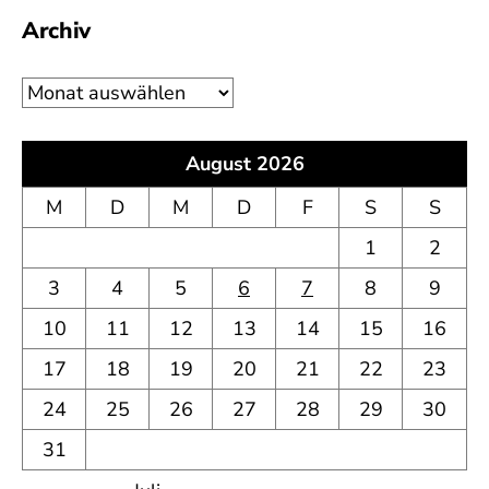
Archiv
Archiv
August 2026
M
D
M
D
F
S
S
1
2
3
4
5
6
7
8
9
10
11
12
13
14
15
16
17
18
19
20
21
22
23
24
25
26
27
28
29
30
31