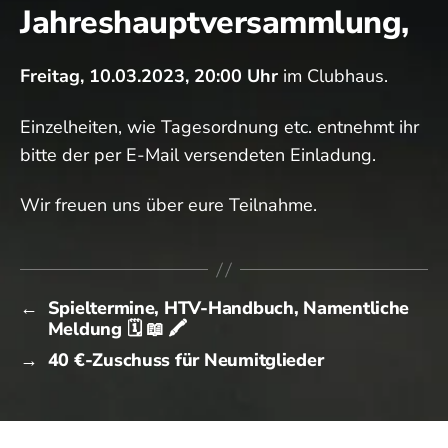
Jahreshauptversammlung,
Freitag, 10.03.2023, 20:00 Uhr
im Clubhaus.
Einzelheiten, wie Tagesordnung etc. entnehmt ihr
bitte der per E-Mail versendeten Einladung.
Wir freuen uns über eure Teilnahme.
←
Spieltermine, HTV-Handbuch, Namentliche
Meldung 🗓️ 📖 🖍️
→
40 €-Zuschuss für Neumitglieder