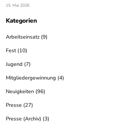
15. Mai 2026
Kategorien
Arbeitseinsatz
(9)
Fest
(10)
Jugend
(7)
Mitgliedergewinnung
(4)
Neuigkeiten
(96)
Presse
(27)
Presse (Archiv)
(3)