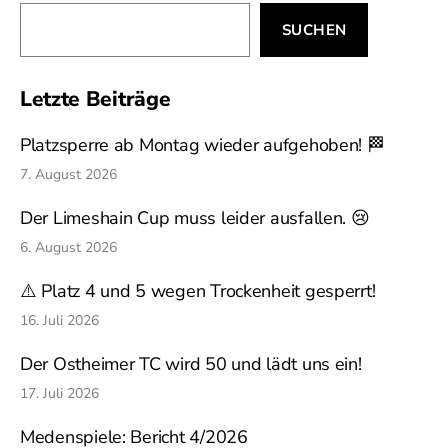
Suchen
SUCHEN
Letzte Beiträge
Platzsperre ab Montag wieder aufgehoben! 🏁
7. August 2026
Der Limeshain Cup muss leider ausfallen. 😢
6. August 2026
⚠️ Platz 4 und 5 wegen Trockenheit gesperrt!
16. Juli 2026
Der Ostheimer TC wird 50 und lädt uns ein!
17. Juli 2026
Medenspiele: Bericht 4/2026