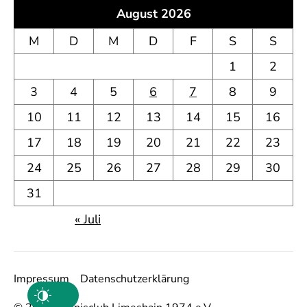
August 2026
M
D
M
D
F
S
S
1
2
3
4
5
6
7
8
9
10
11
12
13
14
15
16
17
18
19
20
21
22
23
24
25
26
27
28
29
30
31
« Juli
Impressum
Datenschutzerklärung