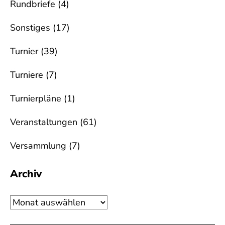
Rundbriefe
(4)
Sonstiges
(17)
Turnier
(39)
Turniere
(7)
Turnierpläne
(1)
Veranstaltungen
(61)
Versammlung
(7)
Archiv
Archiv