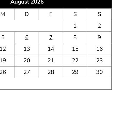
August 2026
M
D
F
S
S
1
2
5
6
7
8
9
12
13
14
15
16
19
20
21
22
23
26
27
28
29
30