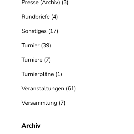
Presse (Archiv)
(3)
Rundbriefe
(4)
Sonstiges
(17)
Turnier
(39)
Turniere
(7)
Turnierpläne
(1)
Veranstaltungen
(61)
Versammlung
(7)
Archiv