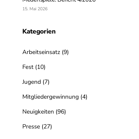
15. Mai 2026
Kategorien
Arbeitseinsatz
(9)
Fest
(10)
Jugend
(7)
Mitgliedergewinnung
(4)
Neuigkeiten
(96)
Presse
(27)