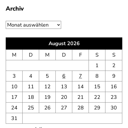
Archiv
Archiv
August 2026
M
D
M
D
F
S
S
1
2
3
4
5
6
7
8
9
10
11
12
13
14
15
16
17
18
19
20
21
22
23
24
25
26
27
28
29
30
31