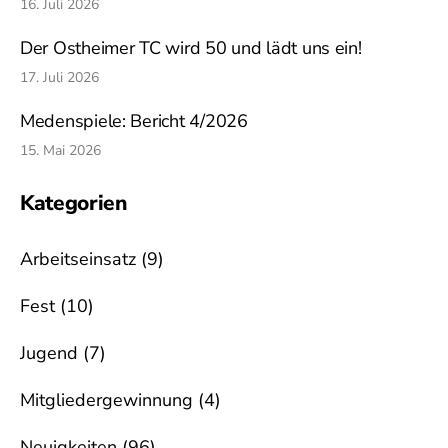
16. Juli 2026
Der Ostheimer TC wird 50 und lädt uns ein!
17. Juli 2026
Medenspiele: Bericht 4/2026
15. Mai 2026
Kategorien
Arbeitseinsatz
(9)
Fest
(10)
Jugend
(7)
Mitgliedergewinnung
(4)
Neuigkeiten
(96)