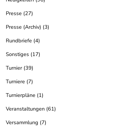
Presse
(27)
Presse (Archiv)
(3)
Rundbriefe
(4)
Sonstiges
(17)
Turnier
(39)
Turniere
(7)
Turnierpläne
(1)
Veranstaltungen
(61)
Versammlung
(7)