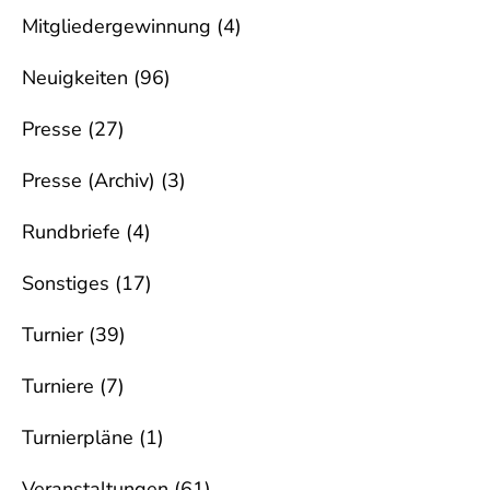
Mitgliedergewinnung
(4)
Neuigkeiten
(96)
Presse
(27)
Presse (Archiv)
(3)
Rundbriefe
(4)
Sonstiges
(17)
Turnier
(39)
Turniere
(7)
Turnierpläne
(1)
Veranstaltungen
(61)