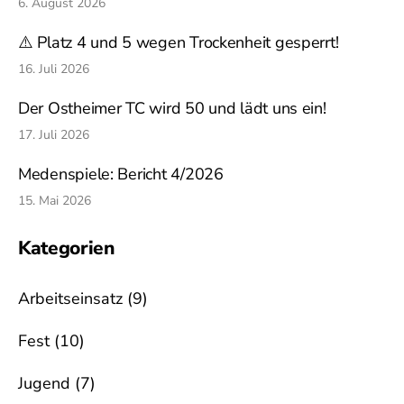
6. August 2026
⚠️ Platz 4 und 5 wegen Trockenheit gesperrt!
16. Juli 2026
Der Ostheimer TC wird 50 und lädt uns ein!
17. Juli 2026
Medenspiele: Bericht 4/2026
15. Mai 2026
Kategorien
Arbeitseinsatz
(9)
Fest
(10)
Jugend
(7)