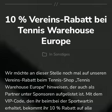
10 % Vereins-Rabatt bei
Tennis Warehouse
Europe
In
Sonstiges
Kategorien
Wir möchte an dieser Stelle noch mal auf unseren
Vereins-Rabatt beim Tennis-Shop „Tennis
Warehouse Europe“ hinweisen, der auch als
Partner unter Sponsoren aufgelistet ist. Mit dem
VIP-Code, den ihr beim:bei der Sportwart:in
erhaltet, bekommt ihr 10 % Rabatt auf alle