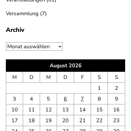
Versammlung
(7)
Archiv
Archiv
August 2026
M
D
M
D
F
S
S
1
2
3
4
5
6
7
8
9
10
11
12
13
14
15
16
17
18
19
20
21
22
23