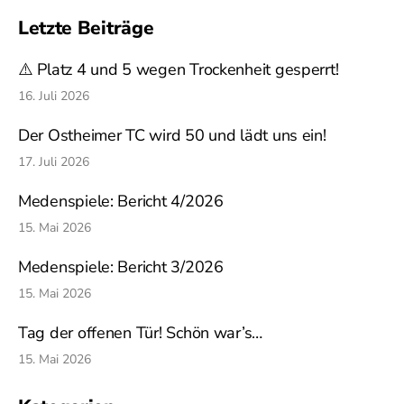
Letzte Beiträge
⚠️ Platz 4 und 5 wegen Trockenheit gesperrt!
16. Juli 2026
Der Ostheimer TC wird 50 und lädt uns ein!
17. Juli 2026
Medenspiele: Bericht 4/2026
15. Mai 2026
Medenspiele: Bericht 3/2026
15. Mai 2026
Tag der offenen Tür! Schön war’s…
15. Mai 2026