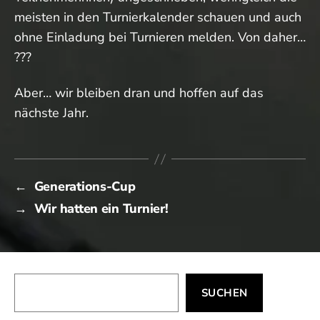
meisten in den Turnierkalender schauen und auch
ohne Einladung bei Turnieren melden. Von daher…
???
Aber… wir bleiben dran und hoffen auf das
nächste Jahr.
←
Generations-Cup
→
Wir hatten ein Turnier!
Suchen
SUCHEN