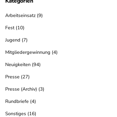
Kategorien
Arbeitseinsatz
(9)
Fest
(10)
Jugend
(7)
Mitgliedergewinnung
(4)
Neuigkeiten
(94)
Presse
(27)
Presse (Archiv)
(3)
Rundbriefe
(4)
Sonstiges
(16)